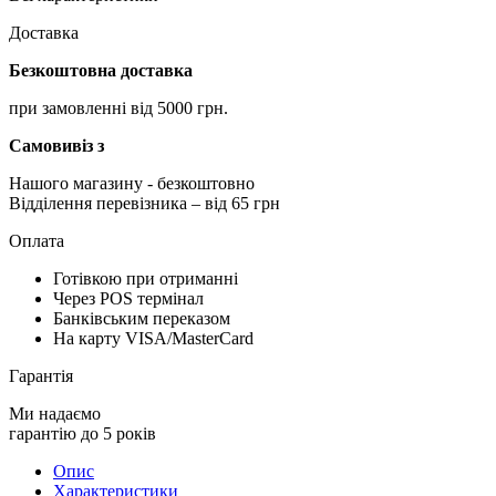
Доставка
Безкоштовна доставка
при замовленні від 5000 грн.
Самовивіз з
Нашого магазину
- безкоштовно
Відділення перевізника – від 65 грн
Оплата
Готівкою при отриманні
Через POS термінал
Банківським переказом
На карту VISA/MasterCard
Гарантія
Ми надаємо
гарантію до 5 років
Опис
Характеристики