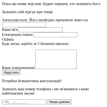
Поки що немає відгуків. Будьте першим, хто залишить його.
Залишіть свій відгук про товар
Антиспам поле. Його необхідно приховати через css
Ваше ім'я
Електронна пошта
Оцінка
Будь ласка, оцініть за 5 бальною шкалою
Ваше повідомлення
Потрібна безкоштовна консультація?
Залишіть ваш номер телефону і ми зв'яжемося з вами
найближчим часом!