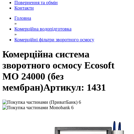
Повернення та обмін
Контакти
Головна
»
Комерційна водопідготовка
»
Комерційні фільтри зворотного осмосу
Комерційна система
зворотного осмосу Ecosoft
MO 24000 (без
мембран)
Артикул:
1431
6
6