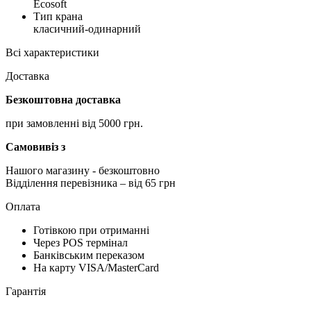
Ecosoft
Тип крана
класичний-одинарний
Всі характеристики
Доставка
Безкоштовна доставка
при замовленні від 5000 грн.
Самовивіз з
Нашого магазину
- безкоштовно
Відділення перевізника – від 65 грн
Оплата
Готівкою при отриманні
Через POS термінал
Банківським переказом
На карту VISA/MasterCard
Гарантія