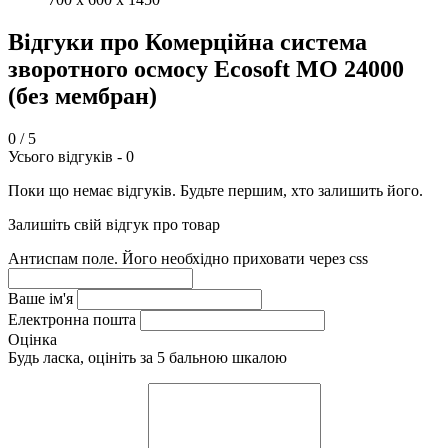
Відгуки про Комерційна система
зворотного осмосу Ecosoft MO 24000
(без мембран)
0
/ 5
Усього відгуків -
0
Поки що немає відгуків. Будьте першим, хто залишить його.
Залишіть свій відгук про товар
Антиспам поле. Його необхідно приховати через css
Ваше ім'я
Електронна пошта
Оцінка
Будь ласка, оцініть за 5 бальною шкалою