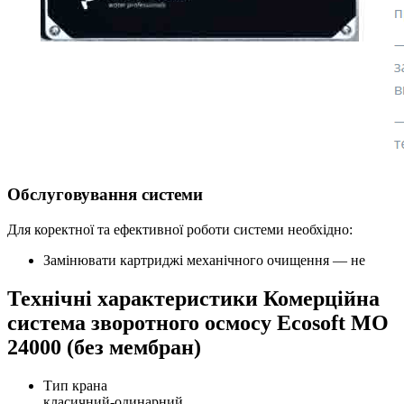
Обслуговування системи
Для коректної та ефективної роботи системи необхідно:
Замінювати картриджі механічного очищення — не
Технічні характеристики Комерційна
система зворотного осмосу Ecosoft MO
24000 (без мембран)
Тип крана
класичний-одинарний