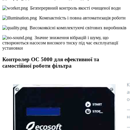
Безперервний контроль якості очищеної води
Компактність і повна автоматизація роботи
Високоякісні комплектуючі світових виробників
Значне зниження вібрацій і шуму, що
створюються насосом високого тиску під час експлуатації
установки
Контролер ОС 5000 для ефективної та
самостійної роботи фільтра