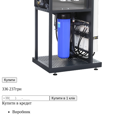
Купити
336 237
грн
Купити в кредит
Виробник