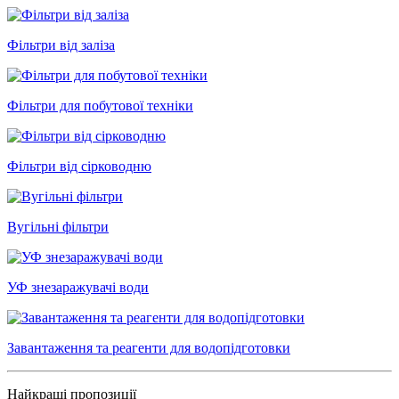
Фільтри від заліза
Фільтри для побутової техніки
Фільтри від сірководню
Вугільні фільтри
УФ знезаражувачі води
Завантаження та реагенти для водопідготовки
Найкращі пропозиції