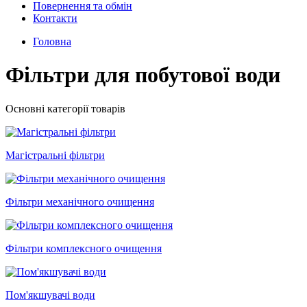
Повернення та обмін
Контакти
Головна
Фільтри для побутової води
Основні категорії товарів
Магістральні фільтри
Фільтри механічного очищення
Фільтри комплексного очищення
Пом'якшувачі води