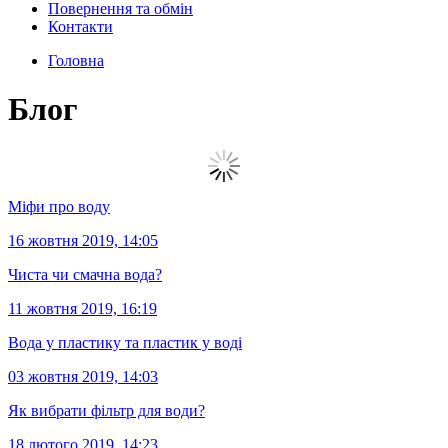
Повернення та обмін
Контакти
Головна
Блог
Міфи про воду
16 жовтня 2019, 14:05
Чиста чи смачна вода?
11 жовтня 2019, 16:19
Вода у пластику та пластик у воді
03 жовтня 2019, 14:03
Як вибрати фільтр для води?
18 лютого 2019, 14:23