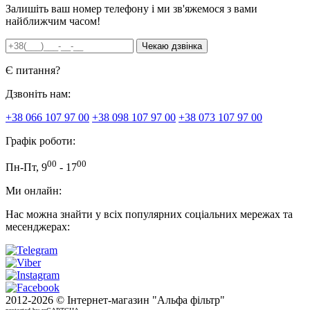
Залишіть ваш номер телефону і ми зв'яжемося з вами
найближчим часом!
Є питання?
Дзвоніть нам:
+38 066 107 97 00
+38 098 107 97 00
+38 073 107 97 00
Графік роботи:
00
00
Пн-Пт, 9
- 17
Ми онлайн:
Нас можна знайти у всіх популярних соціальних мережах та
месенджерах:
2012-
2026 © Інтернет-магазин "Альфа фільтр"