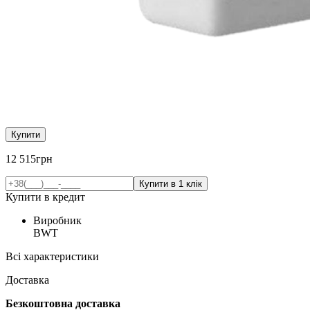
Купити
12 515
грн
Купити в кредит
Виробник
BWT
Всі характеристики
Доставка
Безкоштовна доставка