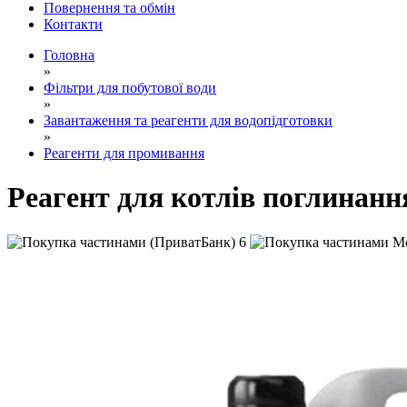
Повернення та обмін
Контакти
Головна
»
Фільтри для побутової води
»
Завантаження та реагенти для водопідготовки
»
Реагенти для промивання
Реагент для котлів поглинан
6