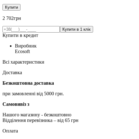
Купити
2 702
грн
Купити в кредит
Виробник
Ecosoft
Всі характеристики
Доставка
Безкоштовна доставка
при замовленні від 5000 грн.
Самовивіз з
Нашого магазину
- безкоштовно
Відділення перевізника – від 65 грн
Оплата