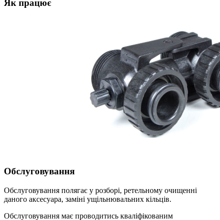
Як працює
Обслуговування
Обслуговування полягає у розборі, ретельному очищенні
даного аксесуара, заміні ущільнювальних кільців.
Обслуговування має проводитись кваліфікованим