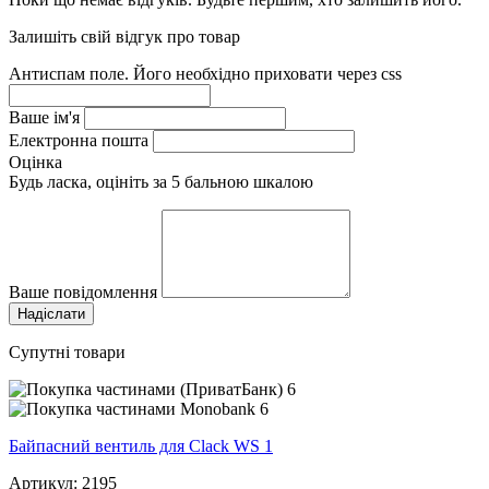
Залишіть свій відгук про товар
Антиспам поле. Його необхідно приховати через css
Ваше ім'я
Електронна пошта
Оцінка
Будь ласка, оцініть за 5 бальною шкалою
Ваше повідомлення
Супутні товари
6
6
Байпасний вентиль для Clack WS 1
Артикул: 2195