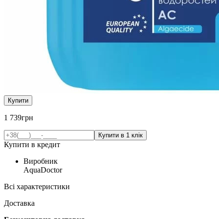
Купити
1 739
грн
Купити в кредит
Виробник
AquaDoctor
Всі характеристики
Доставка