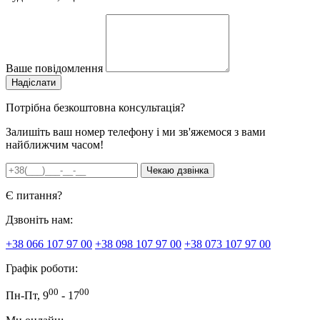
Ваше повідомлення
Потрібна безкоштовна консультація?
Залишіть ваш номер телефону і ми зв'яжемося з вами
найближчим часом!
Є питання?
Дзвоніть нам:
+38 066 107 97 00
+38 098 107 97 00
+38 073 107 97 00
Графік роботи:
00
00
Пн-Пт, 9
- 17