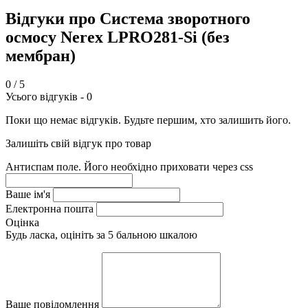
Відгуки про Система зворотного
осмосу Nerex LPRO281-Si (без
мембран)
0
/ 5
Усього відгуків -
0
Поки що немає відгуків. Будьте першим, хто залишить його.
Залишіть свій відгук про товар
Антиспам поле. Його необхідно приховати через css
Ваше ім'я
Електронна пошта
Оцінка
Будь ласка, оцініть за 5 бальною шкалою
Ваше повідомлення