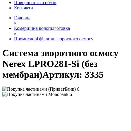
Повернення та обмін
Контакти
Головна
»
Комерційна водопідготовка
»
Промислові фільтри зворотного осмосу
Система зворотного осмосу
Nerex LPRO281-Si (без
мембран)
Артикул:
3335
6
6