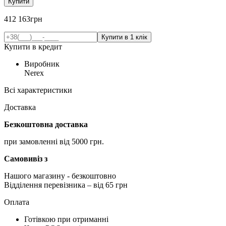
Купити
412 163
грн
Купити в кредит
Виробник
Nerex
Всі характеристики
Доставка
Безкоштовна доставка
при замовленні від 5000 грн.
Самовивіз з
Нашого магазину
- безкоштовно
Відділення перевізника – від 65 грн
Оплата
Готівкою при отриманні