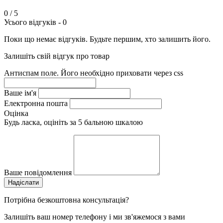
0
/ 5
Усього відгуків -
0
Поки що немає відгуків. Будьте першим, хто залишить його.
Залишіть свій відгук про товар
Антиспам поле. Його необхідно приховати через css
Ваше ім'я
Електронна пошта
Оцінка
Будь ласка, оцініть за 5 бальною шкалою
Ваше повідомлення
Потрібна безкоштовна консультація?
Залишіть ваш номер телефону і ми зв'яжемося з вами