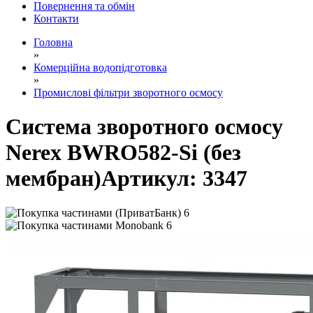
Повернення та обмін
Контакти
Головна
»
Комерційна водопідготовка
»
Промислові фільтри зворотного осмосу
Система зворотного осмосу
Nerex BWRO582-Si (без
мембран)
Артикул:
3347
6
6