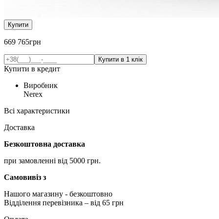
Купити
669 765
грн
Купити в кредит
Виробник
Nerex
Всі характеристики
Доставка
Безкоштовна доставка
при замовленні від 5000 грн.
Самовивіз з
Нашого магазину
- безкоштовно
Відділення перевізника – від 65 грн