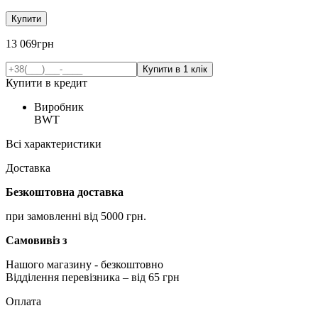
Купити
13 069
грн
Купити в кредит
Виробник
BWT
Всі характеристики
Доставка
Безкоштовна доставка
при замовленні від 5000 грн.
Самовивіз з
Нашого магазину
- безкоштовно
Відділення перевізника – від 65 грн
Оплата