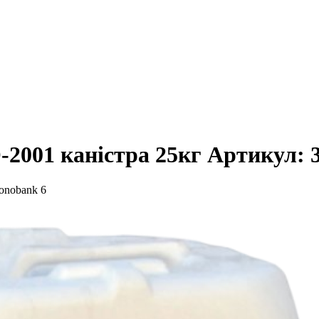
2001 каністра 25кг
Артикул:
6