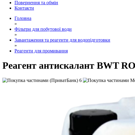
Повернення та обмін
Контакти
Головна
»
Фільтри для побутової води
»
Завантаження та реагенти для водопідготовки
»
Реагенти для промивання
Реагент антискалант BWT RO-
6