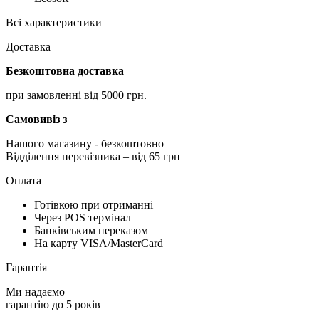
Всі характеристики
Доставка
Безкоштовна доставка
при замовленні від 5000 грн.
Самовивіз з
Нашого магазину
- безкоштовно
Відділення перевізника – від 65 грн
Оплата
Готівкою при отриманні
Через POS термінал
Банківським переказом
На карту VISA/MasterCard
Гарантія
Ми надаємо
гарантію до 5 років