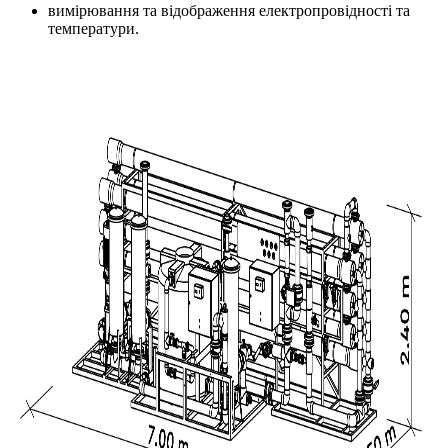
вимірювання та відображення електропровідності та
температури.