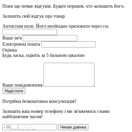
Поки що немає відгуків. Будьте першим, хто залишить його.
Залишіть свій відгук про товар
Антиспам поле. Його необхідно приховати через css
Ваше ім'я
Електронна пошта
Оцінка
Будь ласка, оцініть за 5 бальною шкалою
Ваше повідомлення
Потрібна безкоштовна консультація?
Залишіть ваш номер телефону і ми зв'яжемося з вами
найближчим часом!