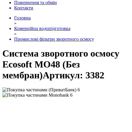
Повернення та обмін
Контакти
Головна
»
Комерційна водопідготовка
»
Промислові фільтри зворотного осмосу
Система зворотного осмосу
Ecosoft MO48 (Без
мембран)
Артикул:
3382
6
6