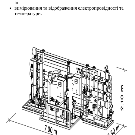
ін.
вимірювання та відображення електропровідності та
температури.