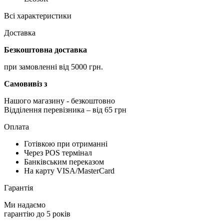
Всі характеристики
Доставка
Безкоштовна доставка
при замовленні від 5000 грн.
Самовивіз з
Нашого магазину
- безкоштовно
Відділення перевізника – від 65 грн
Оплата
Готівкою при отриманні
Через POS термінал
Банківським переказом
На карту VISA/MasterCard
Гарантія
Ми надаємо
гарантію до 5 років