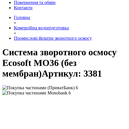
Повернення та обмін
Контакти
Головна
»
Комерційна водопідготовка
»
Промислові фільтри зворотного осмосу
Система зворотного осмосу
Ecosoft MO36 (без
мембран)
Артикул:
3381
6
6