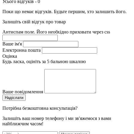
Усього відгуків -
0
Поки що немає відгуків. Будьте першим, хто залишить його.
Залишіть свій відгук про товар
Антиспам поле. Його необхідно приховати через css
Ваше ім'я
Електронна пошта
Оцінка
Будь ласка, оцініть за 5 бальною шкалою
Ваше повідомлення
Потрібна безкоштовна консультація?
Залишіть ваш номер телефону і ми зв'яжемося з вами
найближчим часом!