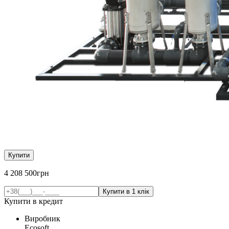
Купити
4 208 500
грн
Купити в кредит
Виробник
Ecosoft