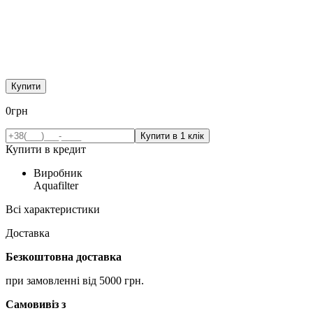
Купити
0
грн
Купити в кредит
Виробник
Aquafilter
Всі характеристики
Доставка
Безкоштовна доставка
при замовленні від 5000 грн.
Самовивіз з