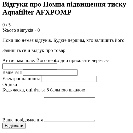
Відгуки про Помпа підвищення тиску
Aquafilter AFXPOMP
0
/ 5
Усього відгуків -
0
Поки що немає відгуків. Будьте першим, хто залишить його.
Залишіть свій відгук про товар
Антиспам поле. Його необхідно приховати через css
Ваше ім'я
Електронна пошта
Оцінка
Будь ласка, оцініть за 5 бальною шкалою
Ваше повідомлення