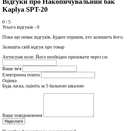
Відгуки про Накопичувальний бак
Kaplya SPT-20
0
/ 5
Усього відгуків -
0
Поки що немає відгуків. Будьте першим, хто залишить його.
Залишіть свій відгук про товар
Антиспам поле. Його необхідно приховати через css
Ваше ім'я
Електронна пошта
Оцінка
Будь ласка, оцініть за 5 бальною шкалою
Ваше повідомлення