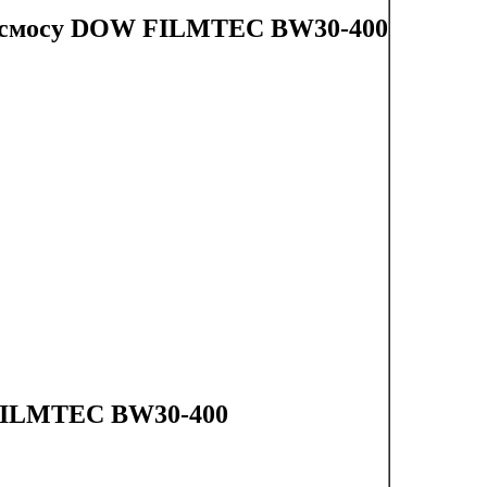
о осмосу DOW FILMTEC BW30-400
 FILMTEC BW30-400