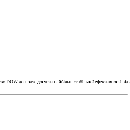
DOW дозволяє досягти найбільш стабільної ефективності від еле