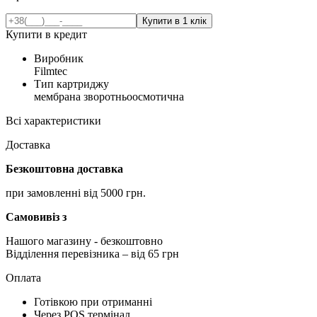
Купити в кредит
Виробник
Filmtec
Тип картриджу
мембрана зворотньоосмотична
Всі характеристики
Доставка
Безкоштовна доставка
при замовленні від 5000 грн.
Самовивіз з
Нашого магазину
- безкоштовно
Відділення перевізника – від 65 грн
Оплата
Готівкою при отриманні
Через POS термінал