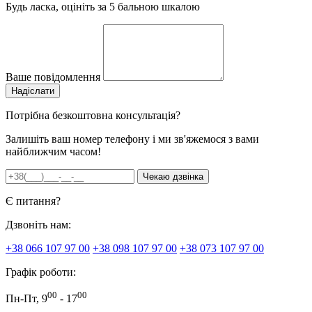
Будь ласка, оцініть за 5 бальною шкалою
Ваше повідомлення
Потрібна безкоштовна консультація?
Залишіть ваш номер телефону і ми зв'яжемося з вами
найближчим часом!
Є питання?
Дзвоніть нам:
+38 066 107 97 00
+38 098 107 97 00
+38 073 107 97 00
Графік роботи:
00
00
Пн-Пт, 9
- 17