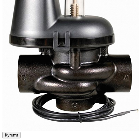
Купити