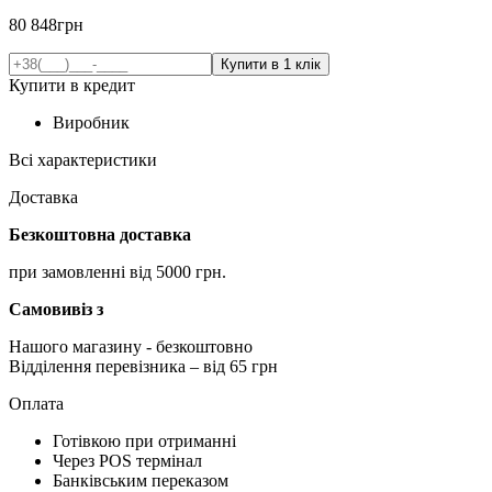
80 848
грн
Купити в кредит
Виробник
Всі характеристики
Доставка
Безкоштовна доставка
при замовленні від 5000 грн.
Самовивіз з
Нашого магазину
- безкоштовно
Відділення перевізника – від 65 грн
Оплата
Готівкою при отриманні
Через POS термінал
Банківським переказом