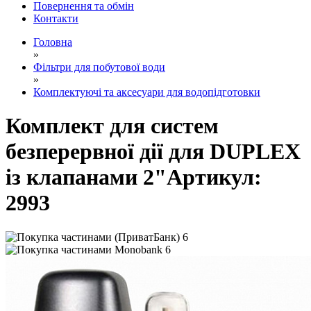
Повернення та обмін
Контакти
Головна
»
Фільтри для побутової води
»
Комплектуючі та аксесуари для водопідготовки
Комплект для систем
безперервної дії для DUPLEX
із клапанами 2"
Артикул:
2993
6
6