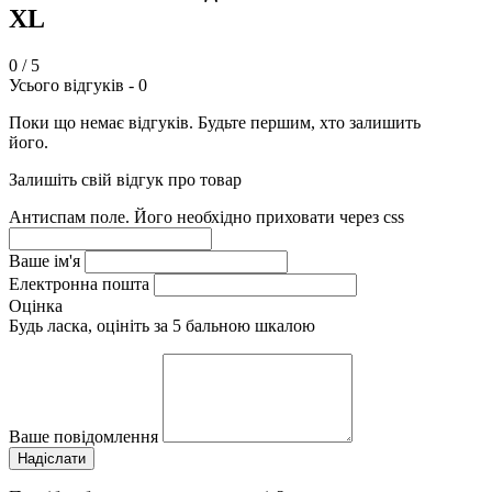
XL
0
/ 5
Усього відгуків -
0
Поки що немає відгуків. Будьте першим, хто залишить
його.
Залишіть свій відгук про товар
Антиспам поле. Його необхідно приховати через css
Ваше ім'я
Електронна пошта
Оцінка
Будь ласка, оцініть за 5 бальною шкалою
Ваше повідомлення