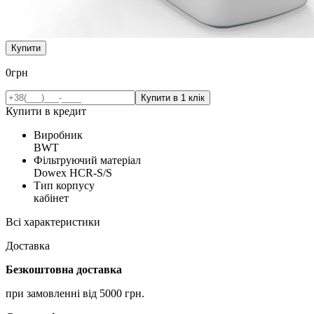
Купити
0
грн
Купити в кредит
Виробник
BWT
Фільтруючий матеріал
Dowex HCR-S/S
Тип корпусу
кабінет
Всі характеристики
Доставка
Безкоштовна доставка
при замовленні від 5000 грн.