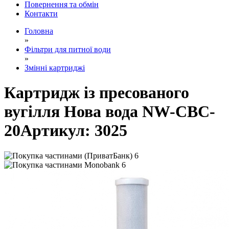
Повернення та обмін
Контакти
Головна
»
Фільтри для питної води
»
Змінні картриджі
Картридж із пресованого
вугілля Нова вода NW-CBC-
20
Артикул:
3025
6
6