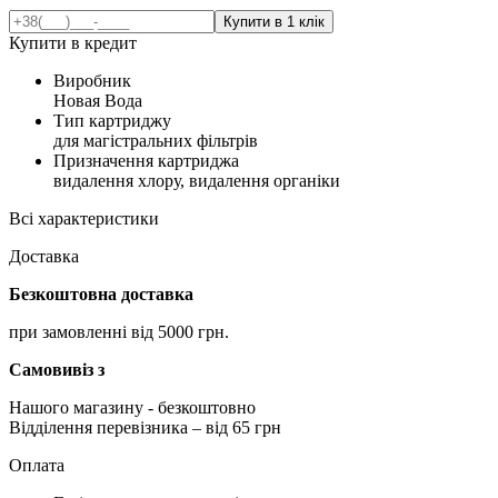
Купити в кредит
Виробник
Новая Вода
Тип картриджу
для магістральних фільтрів
Призначення картриджа
видалення хлору, видалення органіки
Всі характеристики
Доставка
Безкоштовна доставка
при замовленні від 5000 грн.
Самовивіз з
Нашого магазину
- безкоштовно
Відділення перевізника – від 65 грн
Оплата