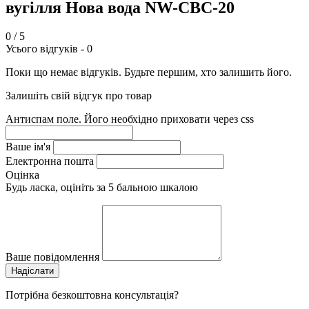
вугілля Нова вода NW-CBC-20
0
/ 5
Усього відгуків -
0
Поки що немає відгуків. Будьте першим, хто залишить його.
Залишіть свій відгук про товар
Антиспам поле. Його необхідно приховати через css
Ваше ім'я
Електронна пошта
Оцінка
Будь ласка, оцініть за 5 бальною шкалою
Ваше повідомлення
Потрібна безкоштовна консультація?