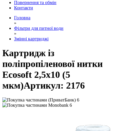
Повернення та обмін
Контакти
Головна
»
Фільтри для питної води
»
Змінні картриджі
Картридж із
поліпропіленової нитки
Ecosoft 2,5x10 (5
мкм)
Артикул:
2176
6
6