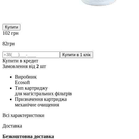
Купити
102
грн
82
грн
Купити в кредит
Замовлення від
2
шт
Виробник
Ecosoft
Тип картриджу
для магістральних фільтрів
Призначення картриджа
механічне очищення
Всі характеристики
Доставка
Безкоштовна доставка