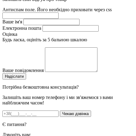
Антиспам поле. Його необхідно приховати через css
Ваше ім'я
Електронна пошта
Оцінка
Будь ласка, оцініть за 5 бальною шкалою
Ваше повідомлення
Потрібна безкоштовна консультація?
Залишіть ваш номер телефону і ми зв'яжемося з вами
найближчим часом!
Є питання?
Дзвоніть нам: