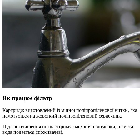
Як працює фільтр
Картридж виготовлений із міцної поліпропіленової нитки, яка
намотується на жорсткий поліпропіленовий сердечник.
Під час очищення нитка утримує механічні домішки, а чиста
вода подається споживачеві.