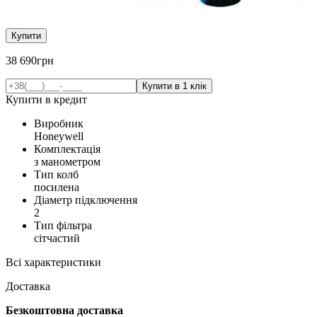
Купити
38 690
грн
Купити в кредит
Виробник
Honeywell
Комплектація
з манометром
Тип колб
посилена
Діаметр підключення
2
Тип фільтра
сітчастий
Всі характеристики
Доставка
Безкоштовна доставка