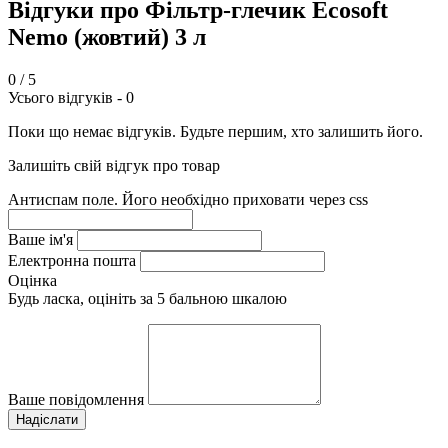
Відгуки про Фільтр-глечик Ecosoft
Nemo (жовтий) 3 л
0
/ 5
Усього відгуків -
0
Поки що немає відгуків. Будьте першим, хто залишить його.
Залишіть свій відгук про товар
Антиспам поле. Його необхідно приховати через css
Ваше ім'я
Електронна пошта
Оцінка
Будь ласка, оцініть за 5 бальною шкалою
Ваше повідомлення