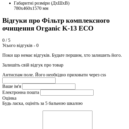
Габаритні розміри (ДхШхВ)
780х460х1570 мм
Відгуки про Фільтр комплексного
очищення Organic K-13 ECO
0
/ 5
Усього відгуків -
0
Поки що немає відгуків. Будьте першим, хто залишить його.
Залишіть свій відгук про товар
Антиспам поле. Його необхідно приховати через css
Ваше ім'я
Електронна пошта
Оцінка
Будь ласка, оцініть за 5 бальною шкалою