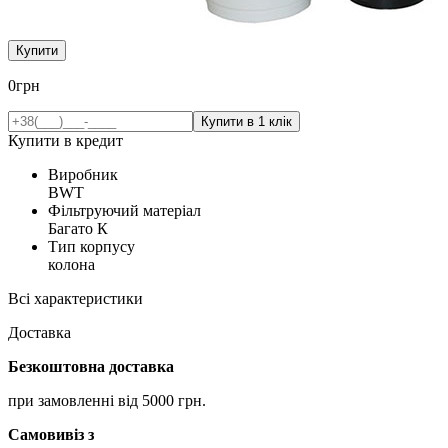
Купити
0
грн
Купити в кредит
Виробник
BWT
Фільтруючий матеріал
Багато К
Тип корпусу
колона
Всі характеристики
Доставка
Безкоштовна доставка
при замовленні від 5000 грн.
Самовивіз з