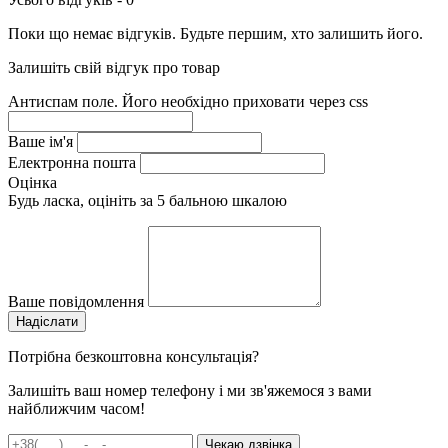
Поки що немає відгуків. Будьте першим, хто залишить його.
Залишіть свій відгук про товар
Антиспам поле. Його необхідно приховати через css
Ваше ім'я
Електронна пошта
Оцінка
Будь ласка, оцініть за 5 бальною шкалою
Ваше повідомлення
Потрібна безкоштовна консультація?
Залишіть ваш номер телефону і ми зв'яжемося з вами
найближчим часом!