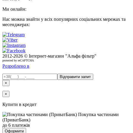
Ми онлайн:
Нас можна знайти у всіх популярних соціальних мережах та
месенджерах:
2012-
2026 © Інтернет-магазин "Альфа фільтр"
protected by reCAPTCHA
Розроблено в
×
×
Купити в кредит
Покупка частинами
(ПриватБанк)
до 6 платежів
Оформити