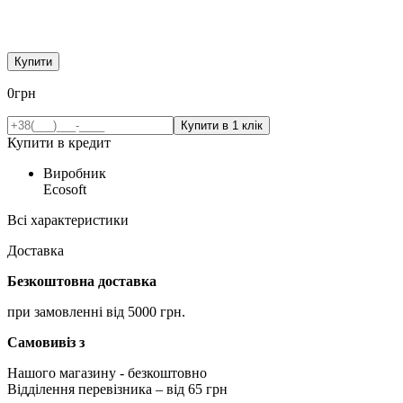
Купити
0
грн
Купити в кредит
Виробник
Ecosoft
Всі характеристики
Доставка
Безкоштовна доставка
при замовленні від 5000 грн.
Самовивіз з
Нашого магазину
- безкоштовно
Відділення перевізника – від 65 грн