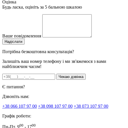
Оцінка
Будь ласка, оцініть за 5 бальною шкалою
Ваше повідомлення
Потрібна безкоштовна консультація?
Залишіть ваш номер телефону і ми зв'яжемося з вами
найближчим часом!
Є питання?
Дзвоніть нам:
+38 066 107 97 00
+38 098 107 97 00
+38 073 107 97 00
Графік роботи:
00
00
Пн-Пт, 9
- 17