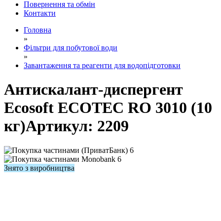
Повернення та обмін
Контакти
Головна
»
Фільтри для побутової води
»
Завантаження та реагенти для водопідготовки
Антискалант-диспергент
Ecosoft ECOTEC RO 3010 (10
кг)
Артикул:
2209
6
6
Знято з виробництва