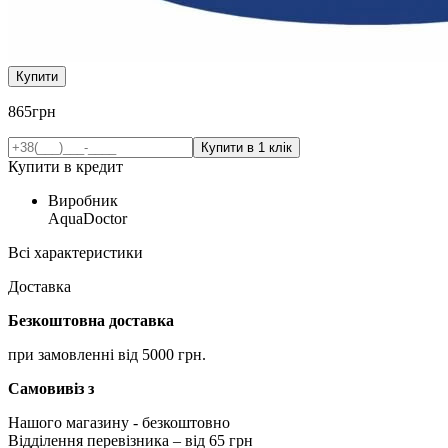
Купити
865
грн
Купити в кредит
Виробник
AquaDoctor
Всі характеристики
Доставка
Безкоштовна доставка
при замовленні від 5000 грн.
Самовивіз з
Нашого магазину
- безкоштовно
Відділення перевізника – від 65 грн