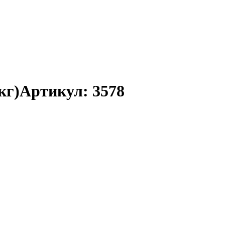
кг)
Артикул:
3578