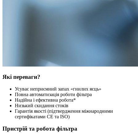
Які переваги?
Усуває неприємний запах «гнилих яєць»
Повна автоматизація роботи фільтра
Надійна і ефективна робота*
Низький скидання стоків
Гарантія якості (підтвердження міжнародними
сертифікатами CE та ISO)
Пристрій та робота фільтра