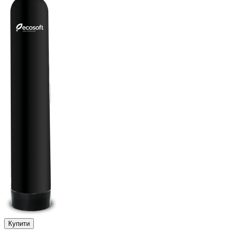
Купити