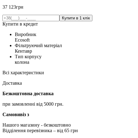
37 123
грн
Купити в кредит
Виробник
Ecosoft
Фільтруючий матеріал
Кентавр
Тип корпусу
колона
Всі характеристики
Доставка
Безкоштовна доставка
при замовленні від 5000 грн.
Самовивіз з
Нашого магазину
- безкоштовно
Відділення перевізника – від 65 грн