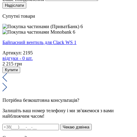
Супутні товари
6
6
Байпасний вентиль для Clack WS 1
Артикул: 2195
відгуки - 0 шт.
2 215
грн
Купити
Потрібна безкоштовна консультація?
Залишіть ваш номер телефону і ми зв'яжемося з вами
найближчим часом!