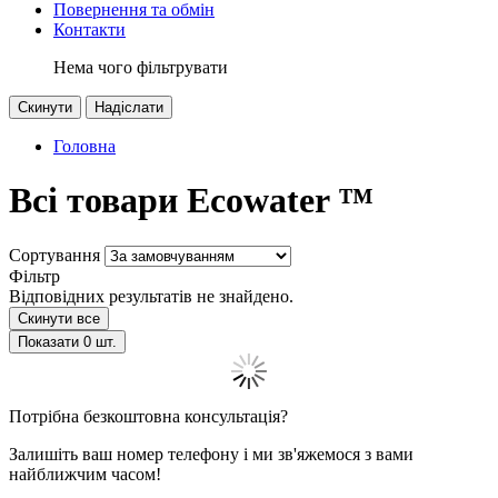
Повернення та обмін
Контакти
Нема чого фільтрувати
Скинути
Надіслати
Головна
Всі товари Ecowater ™
Сортування
Фільтр
Відповідних результатів не знайдено.
Скинути все
Показати
0
шт.
Потрібна безкоштовна консультація?
Залишіть ваш номер телефону і ми зв'яжемося з вами
найближчим часом!