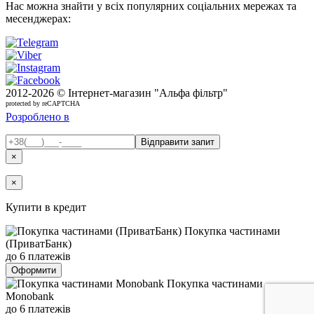
Нас можна знайти у всіх популярних соціальних мережах та
месенджерах:
2012-
2026 © Інтернет-магазин "Альфа фільтр"
protected by reCAPTCHA
Розроблено в
×
×
Купити в кредит
Покупка частинами
(ПриватБанк)
до 6 платежів
Оформити
Покупка частинами
Monobank
до 6 платежів