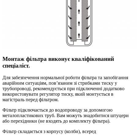
Монтаж фільтра виконує кваліфікований
спеціаліст.
Для забезпечення нормальної роботи фільтра та запобігання
аварійним ситуаціям, пов’язаним зі стрибками тиску у
трубопроводі, рекомендується при підключенні додатково
використовувати регулятор тиску, який монтується в
магістраль перед фільтром.
Фільтр підключається до водопроводу за допомогою
металопластикових труб. Вам можуть знадобитися штуцери
або перехідники (не входять до комплекту фільтра).
Фільтр складається з корпусу (колби), всеред