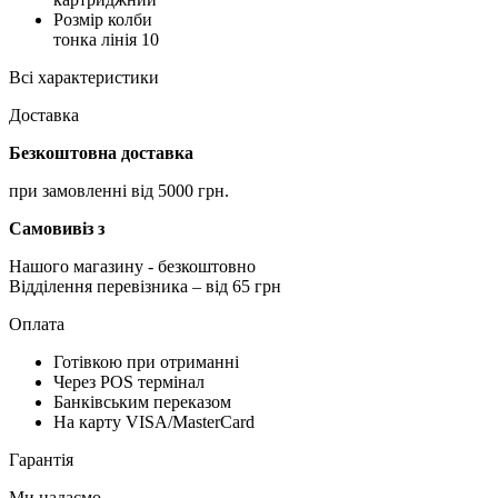
Розмір колби
тонка лінія 10
Всі характеристики
Доставка
Безкоштовна доставка
при замовленні від 5000 грн.
Самовивіз з
Нашого магазину
- безкоштовно
Відділення перевізника – від 65 грн
Оплата
Готівкою при отриманні
Через POS термінал
Банківським переказом
На карту VISA/MasterCard
Гарантія
Ми надаємо