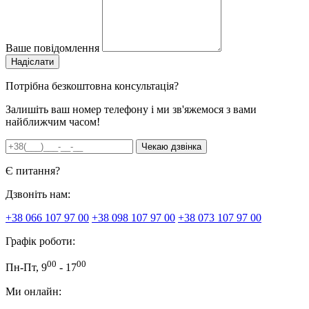
Ваше повідомлення
Потрібна безкоштовна консультація?
Залишіть ваш номер телефону і ми зв'яжемося з вами
найближчим часом!
Є питання?
Дзвоніть нам:
+38 066 107 97 00
+38 098 107 97 00
+38 073 107 97 00
Графік роботи:
00
00
Пн-Пт, 9
- 17
Ми онлайн: