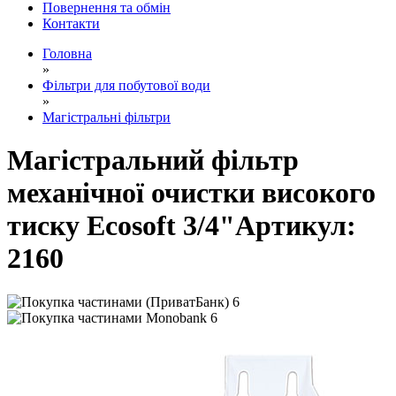
Повернення та обмін
Контакти
Головна
»
Фільтри для побутової води
»
Магістральні фільтри
Магістральний фільтр
механічної очистки високого
тиску Ecosoft 3/4"
Артикул:
2160
6
6