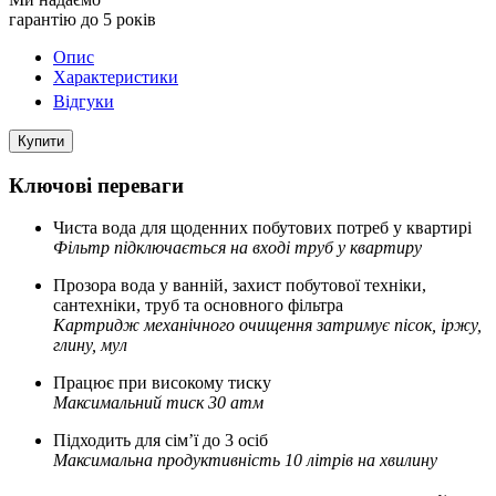
гарантію до 5 років
Опис
Характеристики
Відгуки
Купити
Ключові переваги
Чиста вода для щоденних побутових потреб у квартирі
Фільтр підключається на вході труб у квартиру
Прозора вода у ванній, захист побутової техніки,
сантехніки, труб та основного фільтра
Картридж механічного очищення затримує пісок, іржу,
глину, мул
Працює при високому тиску
Максимальний тиск 30 атм
Підходить для сім’ї до 3 осіб
Максимальна продуктивність 10 літрів на хвилину