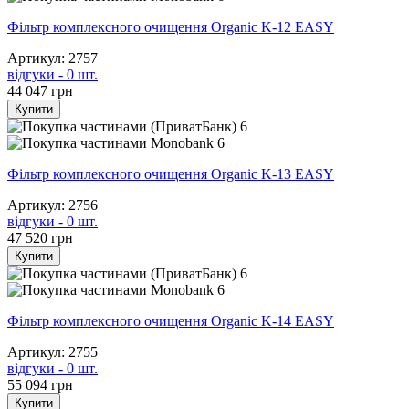
Фільтр комплексного очищення Organic K-12 EASY
Артикул: 2757
відгуки - 0 шт.
44 047
грн
Купити
6
6
Фільтр комплексного очищення Organic K-13 EASY
Артикул: 2756
відгуки - 0 шт.
47 520
грн
Купити
6
6
Фільтр комплексного очищення Organic K-14 EASY
Артикул: 2755
відгуки - 0 шт.
55 094
грн
Купити