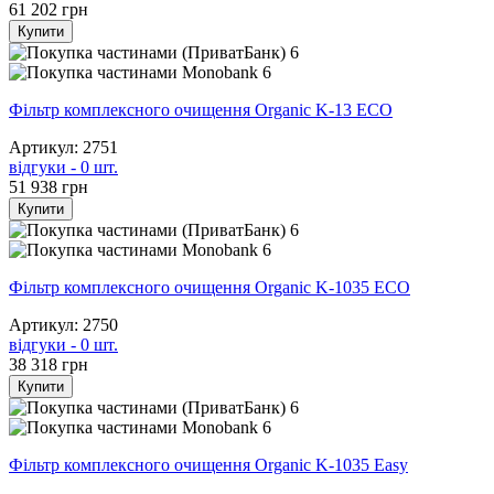
61 202
грн
Купити
6
6
Фільтр комплексного очищення Organic K-13 ECO
Артикул: 2751
відгуки - 0 шт.
51 938
грн
Купити
6
6
Фільтр комплексного очищення Organic K-1035 ECO
Артикул: 2750
відгуки - 0 шт.
38 318
грн
Купити
6
6
Фільтр комплексного очищення Organic K-1035 Easy