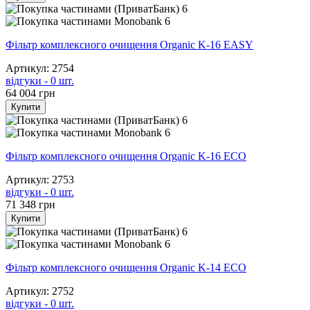
6
6
Фільтр комплексного очищення Organic K-16 EASY
Артикул: 2754
відгуки - 0 шт.
64 004
грн
Купити
6
6
Фільтр комплексного очищення Organic K-16 ECO
Артикул: 2753
відгуки - 0 шт.
71 348
грн
Купити
6
6
Фільтр комплексного очищення Organic K-14 ECO
Артикул: 2752
відгуки - 0 шт.