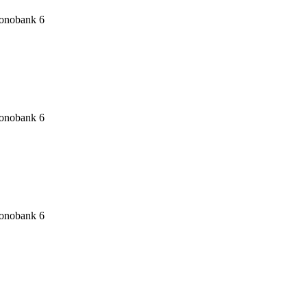
6
6
6