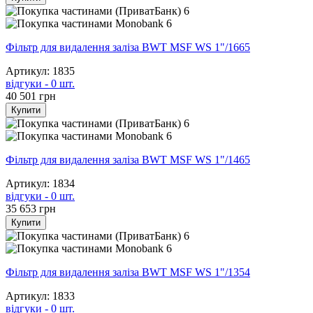
6
6
Фільтр для видалення заліза BWT MSF WS 1"/1665
Артикул: 1835
відгуки - 0 шт.
40 501
грн
Купити
6
6
Фільтр для видалення заліза BWT MSF WS 1"/1465
Артикул: 1834
відгуки - 0 шт.
35 653
грн
Купити
6
6
Фільтр для видалення заліза BWT MSF WS 1"/1354
Артикул: 1833
відгуки - 0 шт.