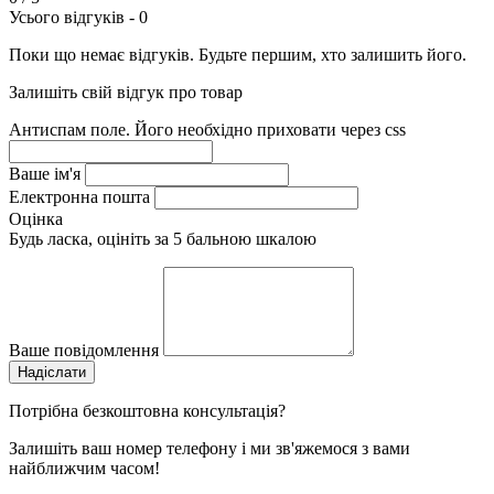
Усього відгуків -
0
Поки що немає відгуків. Будьте першим, хто залишить його.
Залишіть свій відгук про товар
Антиспам поле. Його необхідно приховати через css
Ваше ім'я
Електронна пошта
Оцінка
Будь ласка, оцініть за 5 бальною шкалою
Ваше повідомлення
Потрібна безкоштовна консультація?
Залишіть ваш номер телефону і ми зв'яжемося з вами
найближчим часом!