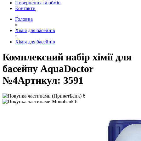
Повернення та обмін
Контакти
Головна
»
Хімія для басейнів
»
Хімія для басейнів
Комплексний набір хімії для
басейну AquaDoctor
№4
Артикул:
3591
6
6