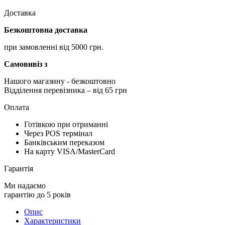
Доставка
Безкоштовна доставка
при замовленні від 5000 грн.
Самовивіз з
Нашого магазину
- безкоштовно
Відділення перевізника – від 65 грн
Оплата
Готівкою при отриманні
Через POS термінал
Банківським переказом
На карту VISA/MasterCard
Гарантія
Ми надаємо
гарантію до 5 років
Опис
Характеристики