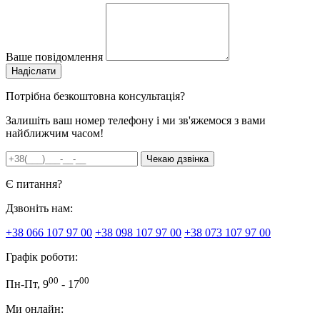
Ваше повідомлення
Потрібна безкоштовна консультація?
Залишіть ваш номер телефону і ми зв'яжемося з вами
найближчим часом!
Є питання?
Дзвоніть нам:
+38 066 107 97 00
+38 098 107 97 00
+38 073 107 97 00
Графік роботи:
00
00
Пн-Пт, 9
- 17
Ми онлайн: