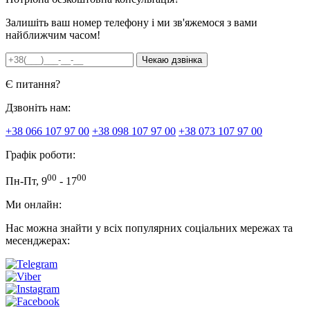
Залишіть ваш номер телефону і ми зв'яжемося з вами
найближчим часом!
Є питання?
Дзвоніть нам:
+38 066 107 97 00
+38 098 107 97 00
+38 073 107 97 00
Графік роботи:
00
00
Пн-Пт, 9
- 17
Ми онлайн:
Нас можна знайти у всіх популярних соціальних мережах та
месенджерах: