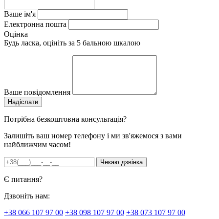
Ваше ім'я
Електронна пошта
Оцінка
Будь ласка, оцініть за 5 бальною шкалою
Ваше повідомлення
Потрібна безкоштовна консультація?
Залишіть ваш номер телефону і ми зв'яжемося з вами
найближчим часом!
Є питання?
Дзвоніть нам:
+38 066 107 97 00
+38 098 107 97 00
+38 073 107 97 00