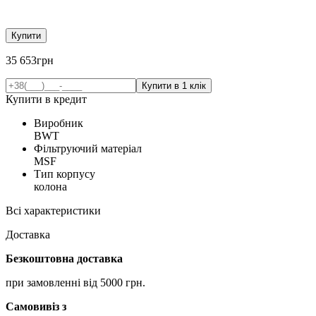
Купити
35 653
грн
Купити в кредит
Виробник
BWT
Фільтруючий матеріал
MSF
Тип корпусу
колона
Всі характеристики
Доставка
Безкоштовна доставка
при замовленні від 5000 грн.
Самовивіз з