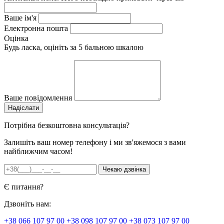
Ваше ім'я
Електронна пошта
Оцінка
Будь ласка, оцініть за 5 бальною шкалою
Ваше повідомлення
Потрібна безкоштовна консультація?
Залишіть ваш номер телефону і ми зв'яжемося з вами
найближчим часом!
Є питання?
Дзвоніть нам:
+38 066 107 97 00
+38 098 107 97 00
+38 073 107 97 00