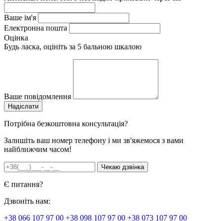
Ваше ім'я
Електронна пошта
Оцінка
Будь ласка, оцініть за 5 бальною шкалою
Ваше повідомлення
Потрібна безкоштовна консультація?
Залишіть ваш номер телефону і ми зв'яжемося з вами
найближчим часом!
Є питання?
Дзвоніть нам:
+38 066 107 97 00
+38 098 107 97 00
+38 073 107 97 00