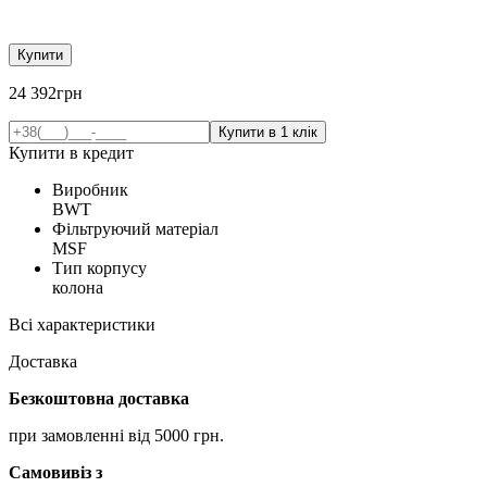
Купити
24 392
грн
Купити в кредит
Виробник
BWT
Фільтруючий матеріал
MSF
Тип корпусу
колона
Всі характеристики
Доставка
Безкоштовна доставка
при замовленні від 5000 грн.
Самовивіз з