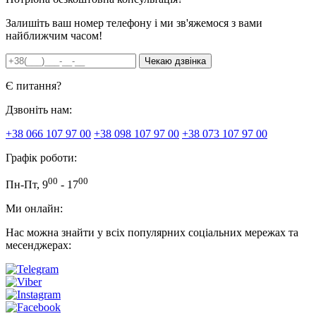
Залишіть ваш номер телефону і ми зв'яжемося з вами
найближчим часом!
Є питання?
Дзвоніть нам:
+38 066 107 97 00
+38 098 107 97 00
+38 073 107 97 00
Графік роботи:
00
00
Пн-Пт, 9
- 17
Ми онлайн:
Нас можна знайти у всіх популярних соціальних мережах та
месенджерах: